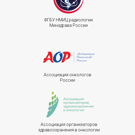
ФГБУ НМИЦ радиологии
Минздрава России
Ассоциация онкологов
России
Ассоциация организаторов
здравоохранения в онкологии