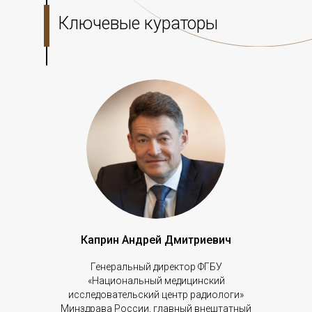
Ключевые кураторы
Каприн Андрей Дмитриевич
Генеральный директор ФГБУ
«Национальный медицинский
исследовательский центр радиологи»
Минздрава России, главный внештатный