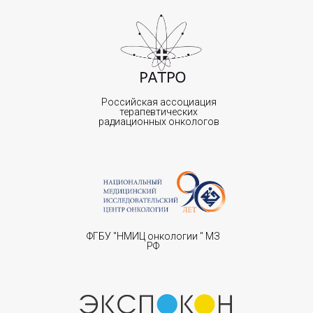
Российская ассоциация
терапевтических
радиационных онкологов
ФГБУ "НМИЦ онкологии " МЗ
РФ