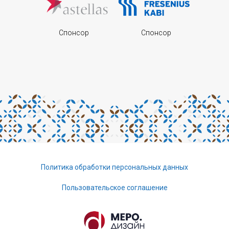
Cпонсор
Cпонсор
Политика обработки персональных данных
Пользовательское соглашение