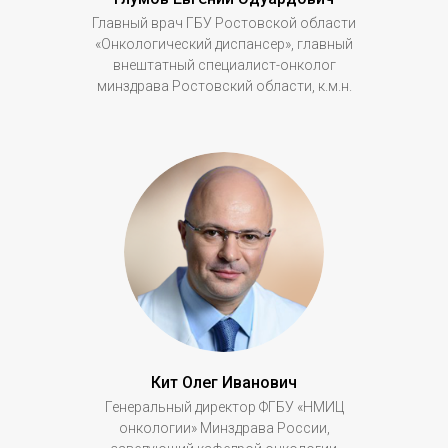
Главный врач ГБУ Ростовской области
«Онкологический диспансер», главный
внештатный специалист-онколог
минздрава Ростовский области, к.м.н.
Кит Олег Иванович
Генеральный директор ФГБУ «НМИЦ
онкологии» Минздрава России,