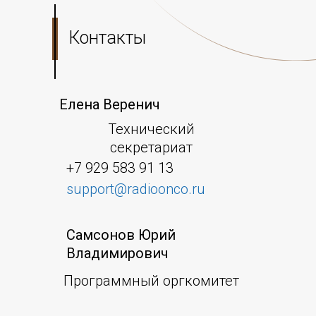
Контакты
Елена Веренич
Технический
секретариат
+7 929 583 91 13
support@radioonco.ru
Самсонов Юрий
Владимирович
Программный оргкомитет