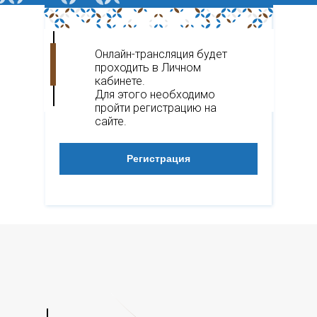
Онлайн-трансляция будет
проходить в Личном
кабинете.
Для этого необходимо
пройти регистрацию на
сайте.
Регистрация