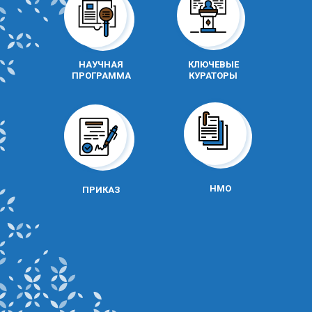
НАУЧНАЯ
КЛЮЧЕВЫЕ
НАУЧНАЯ
КЛЮЧЕВЫЕ
ПРОГРАММА
КУРАТОРЫ
ПРОГРАММА
КУРАТОРЫ
НМО
ПРИКАЗ
ПРИКАЗ