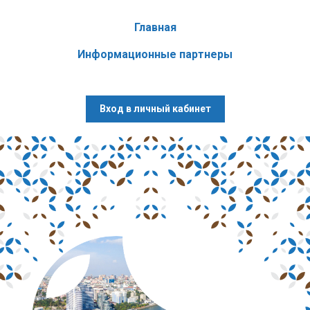
Главная
Информационные партнеры
online-выставка
Вход в личный кабинет