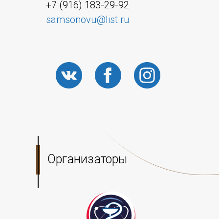
+7 (916) 183-29-92
samsonovu@list.ru
Организаторы