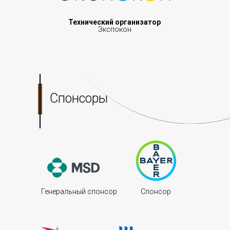
Технический организатор
Экспокон
Спонсоры
Генеральный спонсор
Cпонсор