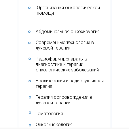
Организация онкологической
помощи
Абдоминальная онкохирургия
Современные технологии в
лучевой терапии
Радиофармпрепараты в
диагностике и терапии
онкологических заболеваний
Брахитерапия и радионуклидная
терапия
Терапия сопровождения в
лучевой терапии
Гематология
Онкогинекология