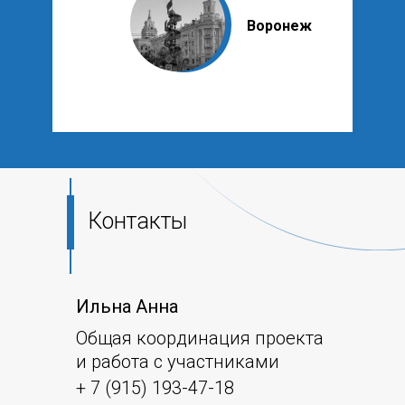
Воронеж
Контакты
Ильна Анна
Общая координация проекта
и работа с участниками
+ 7 (915) 193-47-18