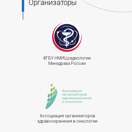
Организаторы
ФГБУ НМИЦ радиологии
Минздрава России
Ассоциация организаторов
здравоохранения в онкологии