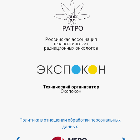
Российская ассоциация
терапевтических
радиационных онкологов
Технический организатор
Экспокон
Политика в отношении обработки персональных
данных