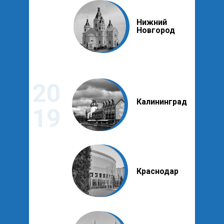
Нижний
Новгород
20
Калининград
19
Краснодар