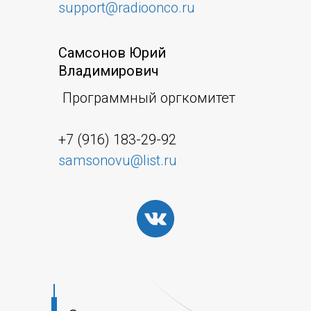
support@radioonco.ru
Самсонов Юрий
Владимирович
Программный оргкомитет
+7 (916) 183-29-92
samsonovu@list.ru